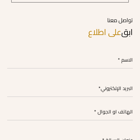
تواصل معنا
ابق
على اطلاع