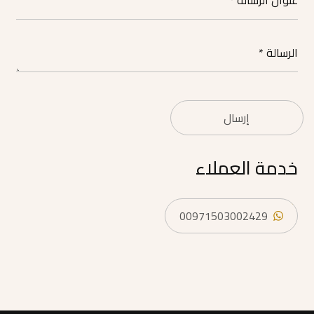
إرسال
خدمة العملاء
00971503002429